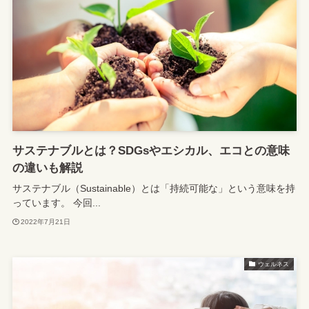
サステナブルとは？SDGsやエシカル、エコとの意味
の違いも解説
サステナブル（Sustainable）とは「持続可能な」という意味を持
っています。 今回...
2022年7月21日
ウェルネス