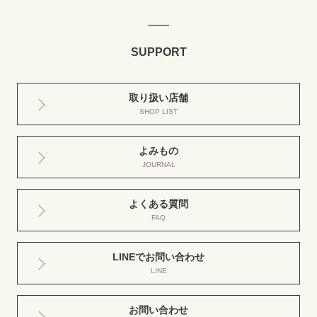
SUPPORT
取り扱い店舗
SHOP LIST
よみもの
JOURNAL
よくある質問
FAQ
LINEでお問い合わせ
LINE
お問い合わせ