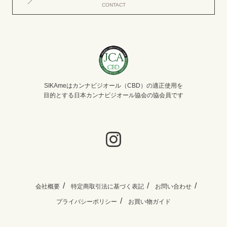
CONTACT
SIKAmeはカンナビジオール（CBD）の適正使用を
目的とする日本カンナビジオール協会の協会員です
会社概要
特定商取引法に基づく表記
お問い合わせ
プライバシーポリシー
お買い物ガイド