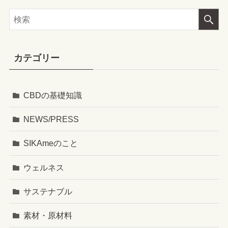
カテゴリー
CBDの基礎知識
NEWS/PRESS
SIKAmeのこと
ウェルネス
サステナブル
素材・原材料