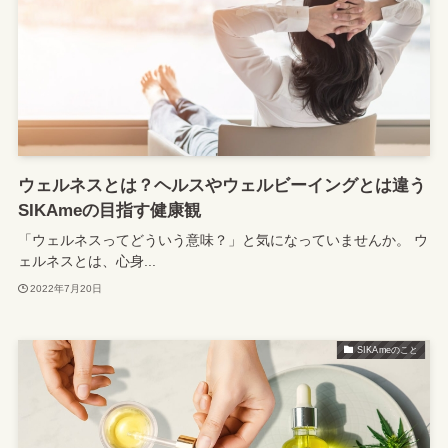
ウェルネスとは？ヘルスやウェルビーイングとは違う
SIKAmeの目指す健康観
「ウェルネスってどういう意味？」と気になっていませんか。 ウ
ェルネスとは、心身...
2022年7月20日
SIKAmeのこと