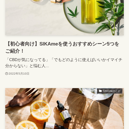
【初心者向け】SIKAmeを使うおすすめシーン5つを
ご紹介！
「CBDが気になってる」「でもどのように使えばいいかイマイチ
分からない」と悩む人...
2022年5月10日
SIKAmeのこと