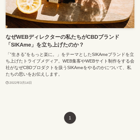
なぜWEBディレクターの私たちがCBDブランド
「SIKAme」を立ち上げたのか？
「”生きる”をもっと楽に。」をテーマとしたSIKAmeブランドを立
ち上げたトライブメディア。WEB集客やWEBサイト制作をする会
社がなぜCBDプロダクトを扱うSIKAmeをやるのかについて、私
たちの思いをお伝えします。
2022年3月14日
1