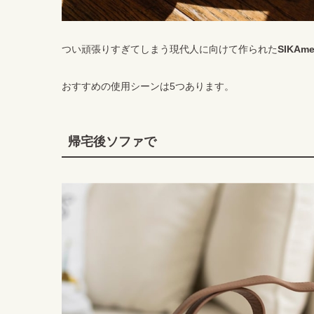
つい頑張りすぎてしまう現代人に向けて作られた
SIKA
おすすめの使用シーンは5つあります。
帰宅後ソファで