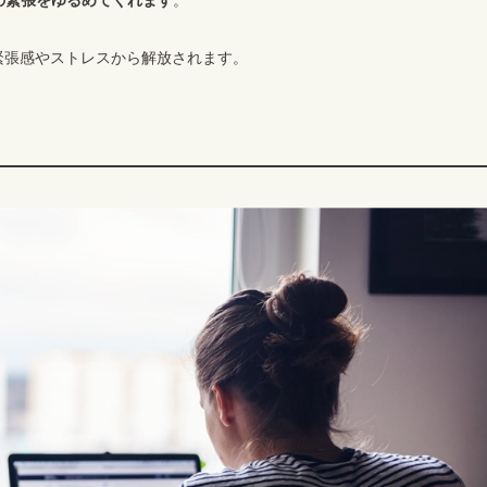
緊張感やストレスから解放されます。