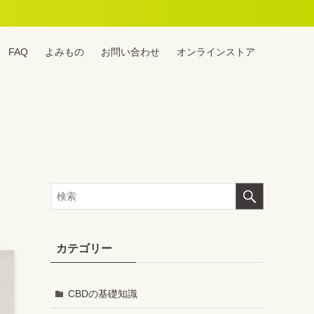
FAQ
よみもの
お問い合わせ
オンラインストア
カテゴリー
CBDの基礎知識