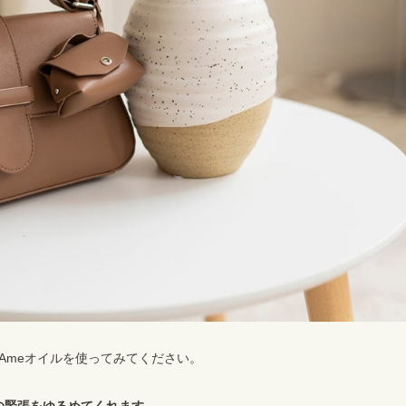
Ameオイルを使ってみてください。
の緊張をゆるめてくれます
。