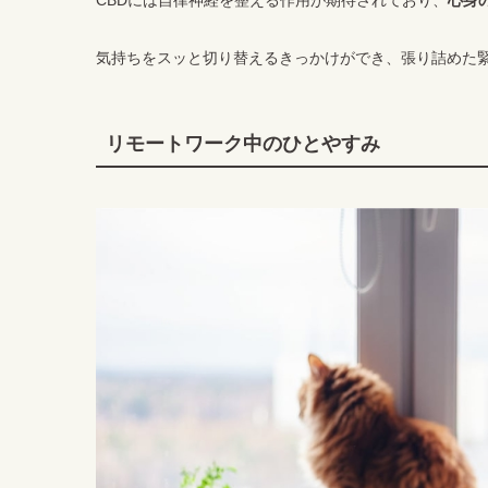
気持ちをスッと切り替えるきっかけができ、張り詰めた
リモートワーク中のひとやすみ