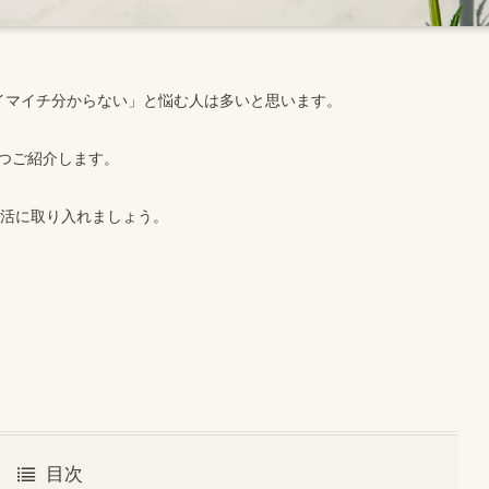
イマイチ分からない」と悩む人は多いと思います。
5つご紹介します。
生活に取り入れましょう。
目次