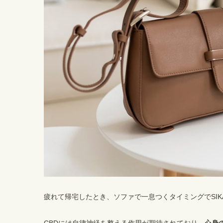
疲れて帰宅したとき、ソファで一息つくタイミングでSIK
CBDには自律神経を整える作用が期待されており、
心身