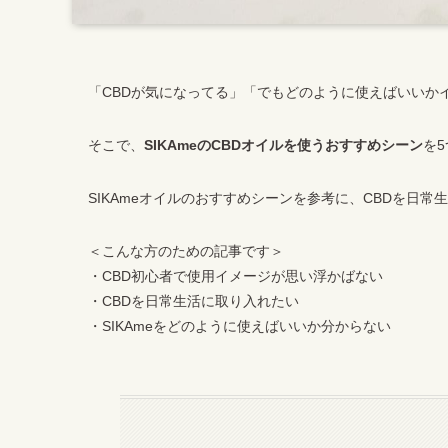
「CBDが気になってる」「でもどのように使えばいいか
そこで、
SIKAmeのCBDオイルを使うおすすめシーン
を
SIKAmeオイルのおすすめシーンを参考に、CBDを日常
＜こんな方のための記事です＞
・CBD初心者で使用イメージが思い浮かばない
・CBDを日常生活に取り入れたい
・SIKAmeをどのように使えばいいか分からない