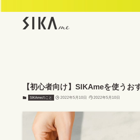
【初心者向け】SIKAmeを使う
2022年5月10日
2022年5月10日
SIKAmeのこと