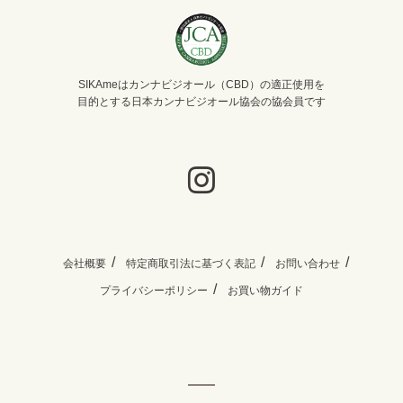
SIKAmeはカンナビジオール（CBD）の適正使用を
目的とする日本カンナビジオール協会の協会員です
会社概要
特定商取引法に基づく表記
お問い合わせ
プライバシーポリシー
お買い物ガイド