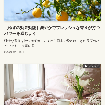
【ゆずの効果効能】爽やかでフレッシュな香りが持つ
パワーを感じよう
独特な香りを持つゆずは、古くから日本で愛されてきた果実のひ
とつです。 食事の香...
2022年6月13日
ウェルネス