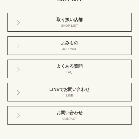
取り扱い店舗
SHOP LIST
よみもの
JOURNAL
よくある質問
FAQ
LINEでお問い合わせ
LINE
お問い合わせ
CONTACT