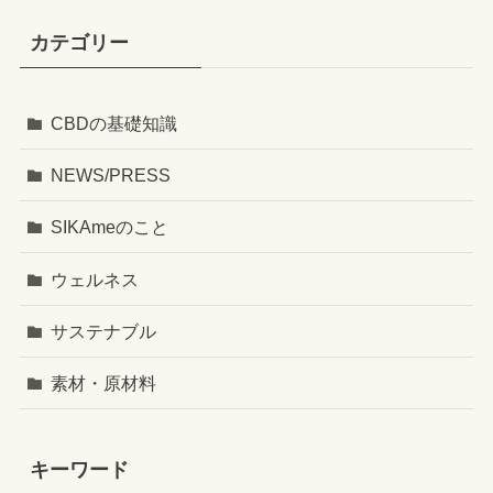
カテゴリー
CBDの基礎知識
NEWS/PRESS
SIKAmeのこと
ウェルネス
サステナブル
素材・原材料
キーワード