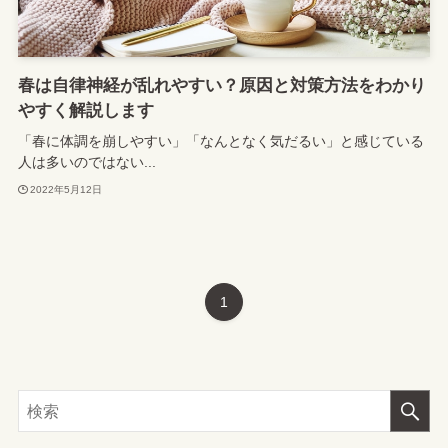
春は自律神経が乱れやすい？原因と対策方法をわかり
やすく解説します
「春に体調を崩しやすい」「なんとなく気だるい」と感じている
人は多いのではない...
2022年5月12日
1