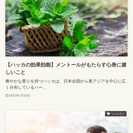
【ハッカの効果効能】メントールがもたらす心身に嬉
しいこと
爽やかな香りを持つハッカは、日本全国から東アジアを中心に広
く分布しているハー...
2022年7月20日
ウェルネス