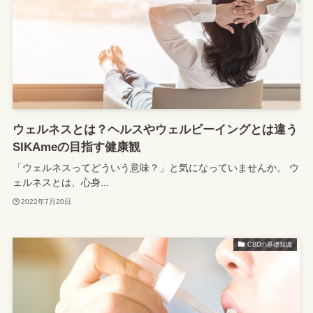
ウェルネスとは？ヘルスやウェルビーイングとは違う
SIKAmeの目指す健康観
「ウェルネスってどういう意味？」と気になっていませんか。 ウ
ェルネスとは、心身...
2022年7月20日
CBDの基礎知識