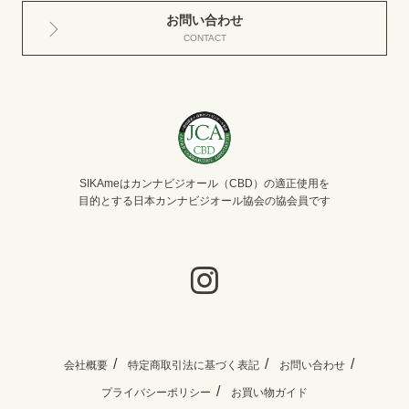
お問い合わせ
CONTACT
SIKAmeはカンナビジオール（CBD）の適正使用を
目的とする日本カンナビジオール協会の協会員です
会社概要
特定商取引法に基づく表記
お問い合わせ
プライバシーポリシー
お買い物ガイド