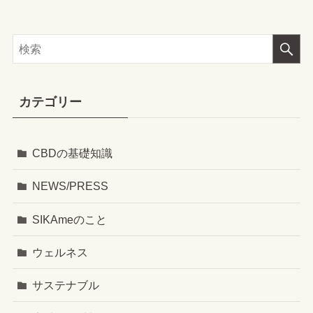
カテゴリー
CBDの基礎知識
NEWS/PRESS
SIKAmeのこと
ウェルネス
サステナブル