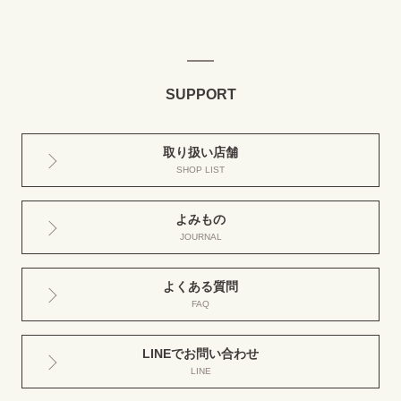
SUPPORT
取り扱い店舗
SHOP LIST
よみもの
JOURNAL
よくある質問
FAQ
LINEでお問い合わせ
LINE