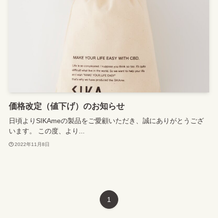
価格改定（値下げ）のお知らせ
日頃よりSIKAmeの製品をご愛顧いただき、誠にありがとうござ
います。 この度、より...
2022年11月8日
1