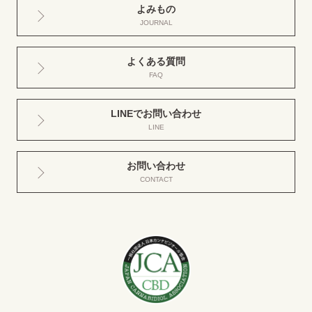
よみもの
JOURNAL
よくある質問
FAQ
LINEでお問い合わせ
LINE
お問い合わせ
CONTACT