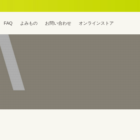
FAQ
よみもの
お問い合わせ
オンラインストア