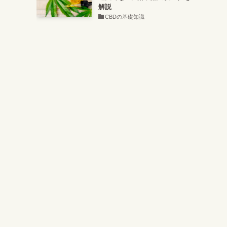
解説
CBDの基礎知識