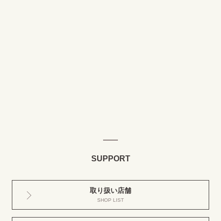
SUPPORT
取り扱い店舗
SHOP LIST